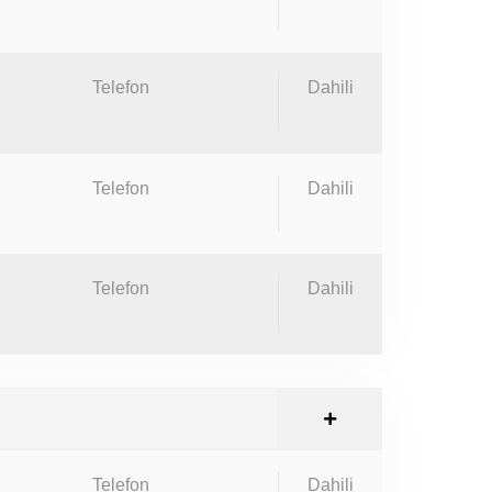
Telefon
Dahili
Telefon
Dahili
Telefon
Dahili
Telefon
Dahili