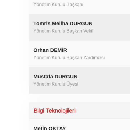
Yönetim Kurulu Başkanı
Tomris Meliha DURGUN
Yönetim Kurulu Başkan Vekili
Orhan DEMİR
Yönetim Kurulu Başkan Yardımcısı
Mustafa DURGUN
Yönetim Kurulu Üyesi
Bilgi Teknolojileri
Metin OKTAY