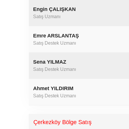
Engin ÇALIŞKAN
Satış Uzmanı
Emre ARSLANTAŞ
Satış Destek Uzmanı
Sena YILMAZ
Satış Destek Uzmanı
Ahmet YILDIRIM
Satış Destek Uzmanı
Çerkezköy Bölge Satış