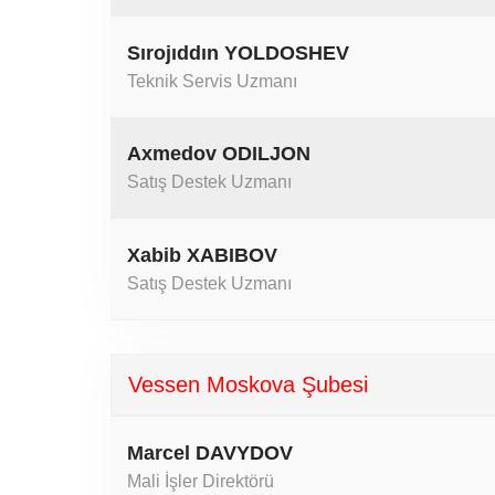
Sırojıddın YOLDOSHEV
Teknik Servis Uzmanı
Axmedov ODILJON
Satış Destek Uzmanı
Xabib XABIBOV
Satış Destek Uzmanı
Vessen Moskova Şubesi
Marcel DAVYDOV
Mali İşler Direktörü