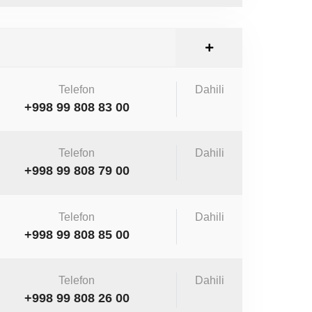
Telefon
Dahili
+998 99 808 83 00
Telefon
Dahili
+998 99 808 79 00
Telefon
Dahili
+998 99 808 85 00
Telefon
Dahili
+998 99 808 26 00