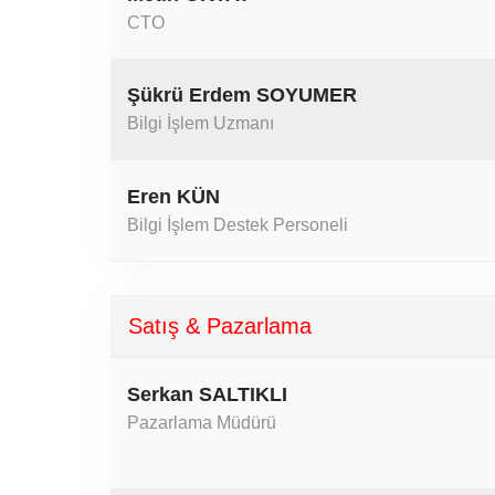
CTO
Şükrü Erdem SOYUMER
Bilgi İşlem Uzmanı
Eren KÜN
Bilgi İşlem Destek Personeli
Satış & Pazarlama
Serkan SALTIKLI
Pazarlama Müdürü