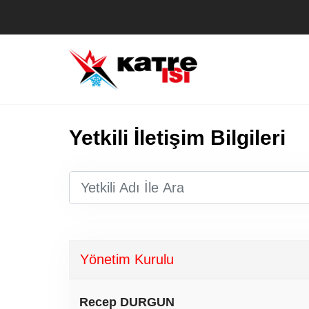
Yetkili İletişim Bilgileri
Yönetim Kurulu
Recep DURGUN